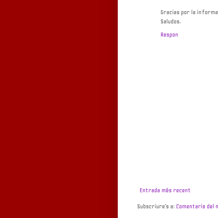
Gracias por la informa
Saludos.
Respon
Entrada més recent
Subscriure's a:
Comentaris del 